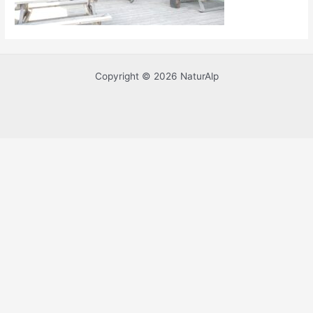
Copyright © 2026 NaturAlp