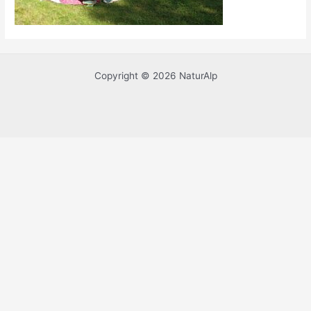
Copyright © 2026 NaturAlp