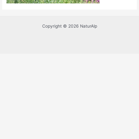
Copyright © 2026 NaturAlp