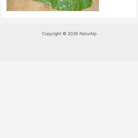
Copyright © 2026 NaturAlp