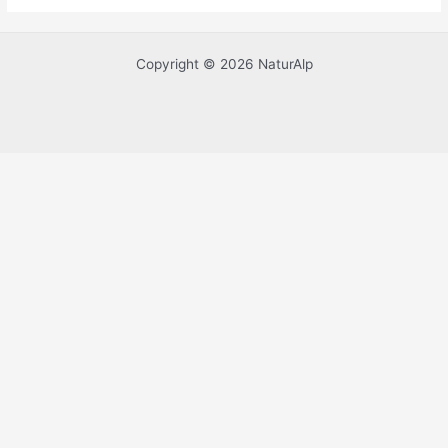
Copyright © 2026 NaturAlp